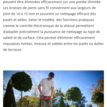
peuvent être éliminées efficacement sur une portée illimitée.
Les brosses de joints sans fil conviennent aux largeurs de
joint de 10 à 15 mm et assurent un nettoyage efficace des
pavés et allées. Selon le modèle, des fonctions pratiques
comme le contrôle électronique de la vitesse permettent
d’adapter précisément la puissance de nettoyage au type de
saleté et de surface. Cela permet d’éliminer efficacement
mauvaises herbes, mousse et saletés entre les pavés ou dalles
de terrasse.