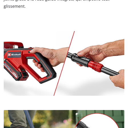
glissement.