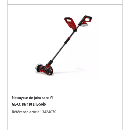
Nettoyeur de joint sans fil
GE-CC 18/110 Li E-Solo
Référence article.: 3424070