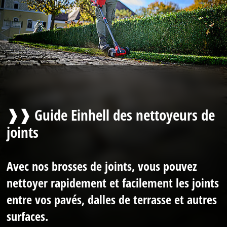
❱❱ Guide Einhell des nettoyeurs de
joints
Avec nos brosses de joints, vous pouvez
nettoyer rapidement et facilement les joints
entre vos pavés, dalles de terrasse et autres
surfaces.