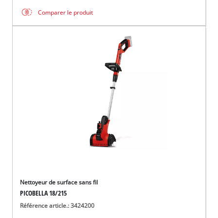
Comparer le produit
Nettoyeur de surface sans fil
PICOBELLA 18/215
Référence article.: 3424200