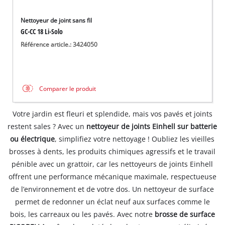
Nettoyeur de joint sans fil
GC-CC 18 Li-Solo
Référence article.: 3424050
Comparer le produit
Votre jardin est fleuri et splendide, mais vos pavés et joints
restent sales ? Avec un
nettoyeur de joints Einhell sur batterie
ou électrique
, simplifiez votre nettoyage ! Oubliez les vieilles
brosses à dents, les produits chimiques agressifs et le travail
pénible avec un grattoir, car les nettoyeurs de joints Einhell
offrent une performance mécanique maximale, respectueuse
de l’environnement et de votre dos. Un nettoyeur de surface
permet de redonner un éclat neuf aux surfaces comme le
bois, les carreaux ou les pavés. Avec notre
brosse de surface