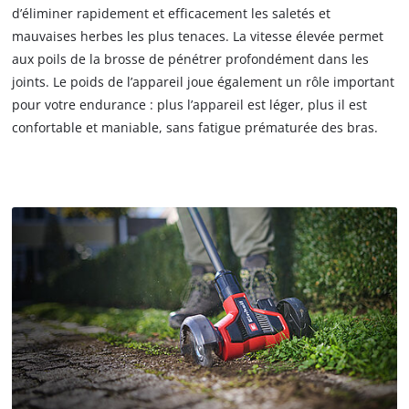
d’éliminer rapidement et efficacement les saletés et
mauvaises herbes les plus tenaces. La vitesse élevée permet
aux poils de la brosse de pénétrer profondément dans les
joints. Le poids de l’appareil joue également un rôle important
pour votre endurance : plus l’appareil est léger, plus il est
confortable et maniable, sans fatigue prématurée des bras.