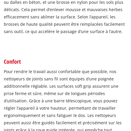
ou dalles en béton, et une brosse en nylon pour les sols plus
délicats. Cela permet d’enlever mousse et mauvaises herbes
efficacement sans abîmer la surface. Selon l’appareil, les
brosses de haute qualité peuvent être remplacées facilement
sans outil, ce qui accélère le passage d’une surface à l’autre.
Confort
Pour rendre le travail aussi confortable que possible, nos
nettoyeurs de joints sans fil sont équipés d’une poignée
additionnelle réglable. Les surfaces soft grip assurent une
prise ferme et sûre, même sur de longues périodes
d’utilisation. Grâce à une barre télescopique, vous pouvez
régler l’appareil à votre hauteur, permettant de travailler
ergonomiquement et sans fatiguer le dos. Les nettoyeurs
peuvent aussi être guidés facilement et précisément sur les
joints grâce à la roue guide intégrée, qui empêche tout