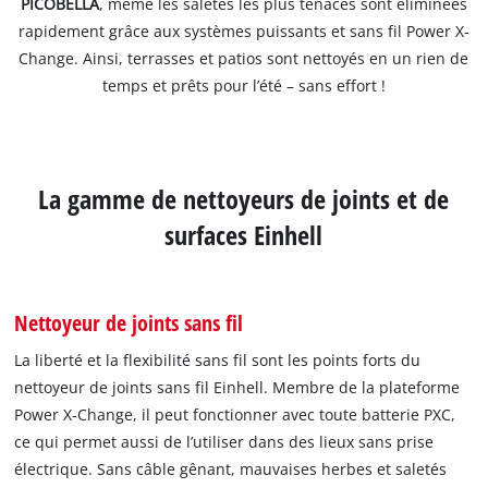
PICOBELLA
, même les saletés les plus tenaces sont éliminées
rapidement grâce aux systèmes puissants et sans fil Power X-
Change. Ainsi, terrasses et patios sont nettoyés en un rien de
temps et prêts pour l’été – sans effort !
La gamme de nettoyeurs de joints et de
surfaces Einhell
Nettoyeur de joints sans fil
La liberté et la flexibilité sans fil sont les points forts du
nettoyeur de joints sans fil Einhell. Membre de la plateforme
Power X-Change, il peut fonctionner avec toute batterie PXC,
ce qui permet aussi de l’utiliser dans des lieux sans prise
électrique. Sans câble gênant, mauvaises herbes et saletés