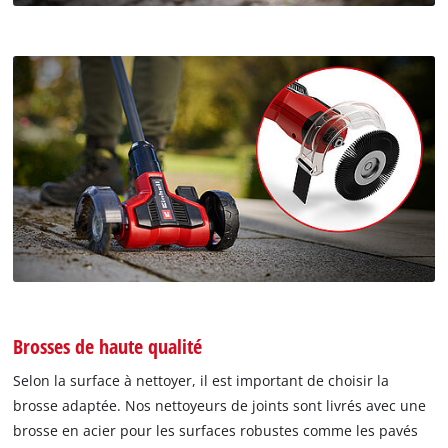
Brosses de haute qualité
Selon la surface à nettoyer, il est important de choisir la
brosse adaptée. Nos nettoyeurs de joints sont livrés avec une
brosse en acier pour les surfaces robustes comme les pavés