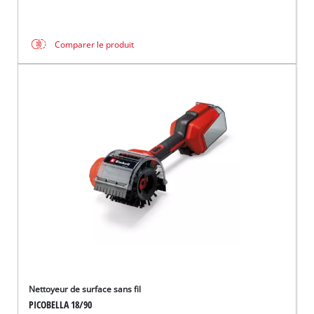
Comparer le produit
Nettoyeur de surface sans fil
PICOBELLA 18/90