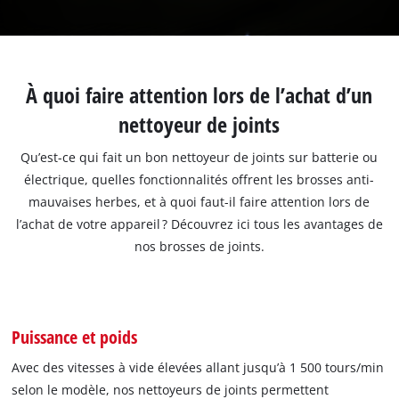
À quoi faire attention lors de l’achat d’un
nettoyeur de joints
Qu’est-ce qui fait un bon nettoyeur de joints sur batterie ou
électrique, quelles fonctionnalités offrent les brosses anti-
mauvaises herbes, et à quoi faut-il faire attention lors de
l’achat de votre appareil ? Découvrez ici tous les avantages de
nos brosses de joints.
Puissance et poids
Avec des vitesses à vide élevées allant jusqu’à 1 500 tours/min
selon le modèle, nos nettoyeurs de joints permettent