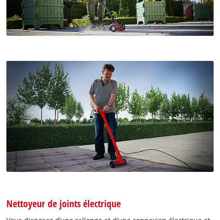
Nettoyeur de joints électrique