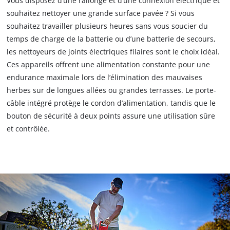
Vous disposez d’une rallonge et d’une connexion électrique et
souhaitez nettoyer une grande surface pavée ? Si vous
souhaitez travailler plusieurs heures sans vous soucier du
temps de charge de la batterie ou d’une batterie de secours,
les nettoyeurs de joints électriques filaires sont le choix idéal.
Ces appareils offrent une alimentation constante pour une
endurance maximale lors de l’élimination des mauvaises
herbes sur de longues allées ou grandes terrasses. Le porte-
câble intégré protège le cordon d’alimentation, tandis que le
bouton de sécurité à deux points assure une utilisation sûre
et contrôlée.