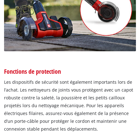
Fonctions de protection
Les dispositifs de sécurité sont également importants lors de
l’achat. Les nettoyeurs de joints vous protègent avec un capot
robuste contre la saleté, la poussière et les petits cailloux
projetés lors du nettoyage mécanique. Pour les appareils
électriques filaires, assurez-vous également de la présence
d’un porte-câble pour protéger le cordon et maintenir une
connexion stable pendant les déplacements.