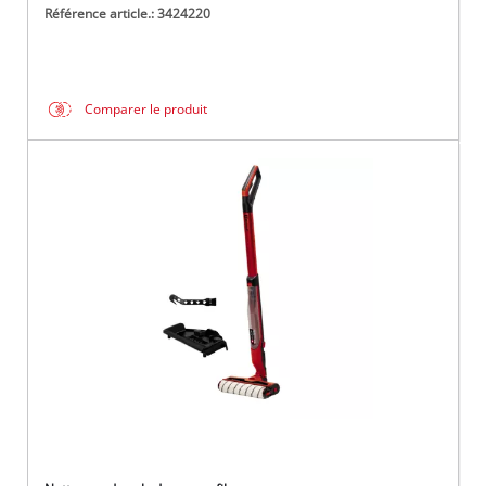
Référence article.: 3424220
Comparer le produit