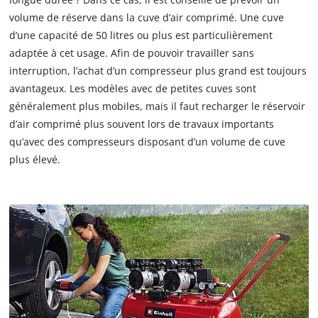
volume de réserve dans la cuve d’air comprimé. Une cuve
d’une capacité de 50 litres ou plus est particulièrement
adaptée à cet usage. Afin de pouvoir travailler sans
interruption, l’achat d’un compresseur plus grand est toujours
avantageux. Les modèles avec de petites cuves sont
généralement plus mobiles, mais il faut recharger le réservoir
d’air comprimé plus souvent lors de travaux importants
qu’avec des compresseurs disposant d’un volume de cuve
plus élevé.