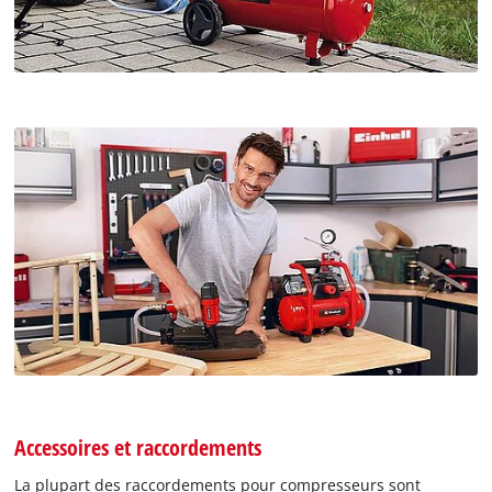
Accessoires et raccordements
La plupart des raccordements pour compresseurs sont