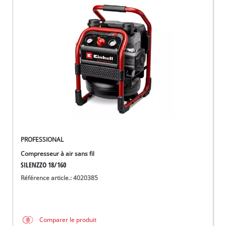
PROFESSIONAL
Compresseur à air sans fil
SILENZZO 18/160
Référence article.: 4020385
Comparer le produit