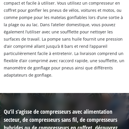
compact et facile à utiliser. Vous utilisez un compresseur en
coffret pour gonfler les pneus de vélos, voitures et motos, ou
comme pompe pour les matelas gonflables lors d’une sortie à
la plage ou au lac. Dans l’atelier domestique, vous pouvez
également l’utiliser avec une soufflette pour nettoyer les
surfaces de travail. La pompe sans huile fournit une pression
d’air comprimé allant jusqu’à 8 bars et rend l’appareil
particulièrement facile à entretenir. La livraison comprend un
flexible d’air comprimé avec raccord rapide, une soufflette, un
manomètre de gonflage pour pneus ainsi que différents
adaptateurs de gonflage.
Qu’il s’agisse de compresseurs avec alimentation
secteur, de compresseurs sans fil, de compresseurs
hybrides ou de compresseurs en coffret, découvrez