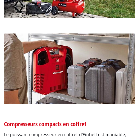
Compresseurs compacts en coffret
Le puissant compresseur en coffret d’Einhell est maniable,