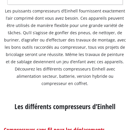
Les puissants compresseurs d’Einhell fournissent exactement
l’air comprimé dont vous avez besoin. Ces appareils peuvent
être utilisés de manière flexible pour une grande variété de
tâches. Qu’il s’agisse de gonfler des pneus, de nettoyer, de
buriner, d’agrafer ou d’effectuer des travaux de montage, avec
les bons outils raccordés au compresseur, tous vos projets de
bricolage seront une réussite. Même les travaux de peinture
et de sablage deviennent un jeu d’enfant avec ces appareils.
Découvrez les différents compresseurs Einhell avec
alimentation secteur, batterie, version hybride ou
compresseur en coffret.
Les différents compresseurs d’Einhell
Compresseurs sans fil pour les déplacements