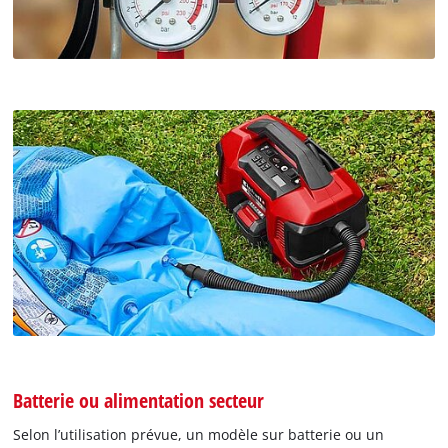
Batterie ou alimentation secteur
Selon l’utilisation prévue, un modèle sur batterie ou un