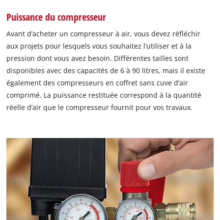
Puissance du compresseur
Avant d’acheter un compresseur à air, vous devez réfléchir
aux projets pour lesquels vous souhaitez l’utiliser et à la
pression dont vous avez besoin. Différentes tailles sont
disponibles avec des capacités de 6 à 90 litres, mais il existe
également des compresseurs en coffret sans cuve d’air
comprimé. La puissance restituée correspond à la quantité
réelle d’air que le compresseur fournit pour vos travaux.