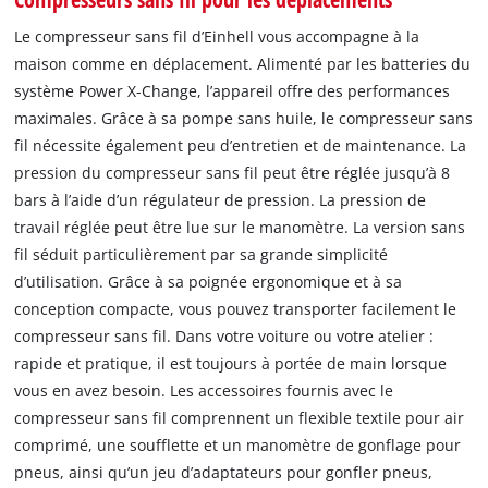
Le compresseur sans fil d’Einhell vous accompagne à la
maison comme en déplacement. Alimenté par les batteries du
système Power X-Change, l’appareil offre des performances
maximales. Grâce à sa pompe sans huile, le compresseur sans
fil nécessite également peu d’entretien et de maintenance. La
pression du compresseur sans fil peut être réglée jusqu’à 8
bars à l’aide d’un régulateur de pression. La pression de
travail réglée peut être lue sur le manomètre. La version sans
fil séduit particulièrement par sa grande simplicité
d’utilisation. Grâce à sa poignée ergonomique et à sa
conception compacte, vous pouvez transporter facilement le
compresseur sans fil. Dans votre voiture ou votre atelier :
rapide et pratique, il est toujours à portée de main lorsque
vous en avez besoin. Les accessoires fournis avec le
compresseur sans fil comprennent un flexible textile pour air
comprimé, une soufflette et un manomètre de gonflage pour
pneus, ainsi qu’un jeu d’adaptateurs pour gonfler pneus,