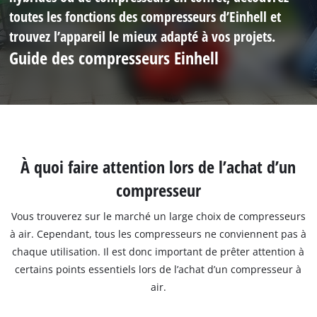
toutes les fonctions des compresseurs d’Einhell et
trouvez l’appareil le mieux adapté à vos projets.
Guide des compresseurs Einhell
À quoi faire attention lors de l’achat d’un
compresseur
Vous trouverez sur le marché un large choix de compresseurs
à air. Cependant, tous les compresseurs ne conviennent pas à
chaque utilisation. Il est donc important de prêter attention à
certains points essentiels lors de l’achat d’un compresseur à
air.