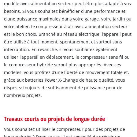
modèle avec alimentation secteur peut être plus adapté à vos
besoins. Si vous souhaitez bénéficier d’une performance et
d’une puissance maximales dans votre garage, votre jardin ou
votre atelier, le compresseur à air avec alimentation secteur
est le bon choix. Branché au réseau électrique, l’appareil peut
être utilisé à tout moment, spontanément et surtout sans
interruption. En revanche, si vous souhaitez également
utiliser l’appareil en déplacement, le compresseur sans fil ou
le compresseur hybride seront plus appropriés. Avec ces
modèles, vous profitez d’une liberté de mouvement totale et,
grâce aux batteries Power X-Change de haute qualité, vous
disposez toujours de suffisamment de puissance pour de
nombreux projets.
Travaux courts ou projets de longue durée
Vous souhaitez utiliser le compresseur pour des projets de
longue durée ? Dans ce cas, il est conseillé de prévoir un