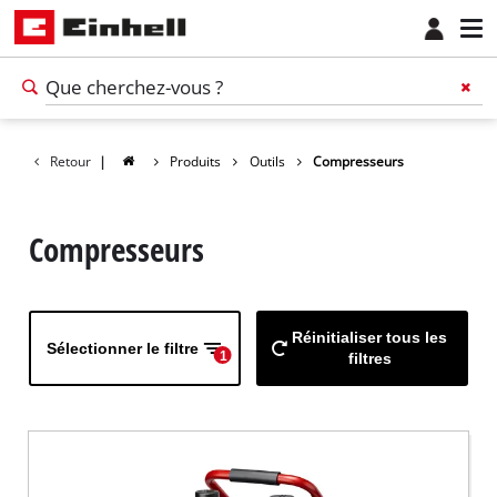
Retour
|
Produits
Outils
Compresseurs
Compresseurs
Réinitialiser tous les
Sélectionner le filtre
1
filtres