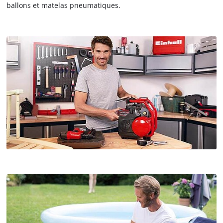
ballons et matelas pneumatiques.