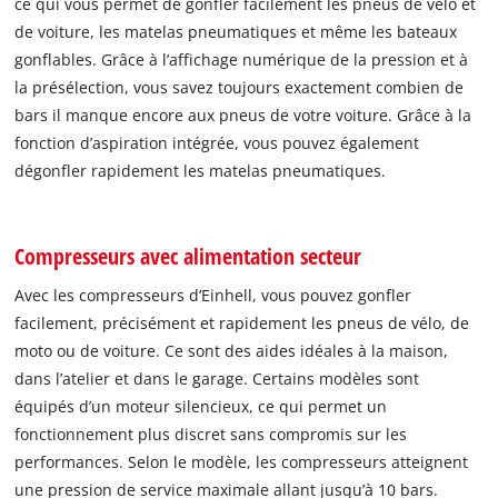
ce qui vous permet de gonfler facilement les pneus de vélo et
de voiture, les matelas pneumatiques et même les bateaux
gonflables. Grâce à l’affichage numérique de la pression et à
la présélection, vous savez toujours exactement combien de
bars il manque encore aux pneus de votre voiture. Grâce à la
fonction d’aspiration intégrée, vous pouvez également
dégonfler rapidement les matelas pneumatiques.
Compresseurs avec alimentation secteur
Avec les compresseurs d’Einhell, vous pouvez gonfler
facilement, précisément et rapidement les pneus de vélo, de
moto ou de voiture. Ce sont des aides idéales à la maison,
dans l’atelier et dans le garage. Certains modèles sont
équipés d’un moteur silencieux, ce qui permet un
fonctionnement plus discret sans compromis sur les
performances. Selon le modèle, les compresseurs atteignent
une pression de service maximale allant jusqu’à 10 bars.