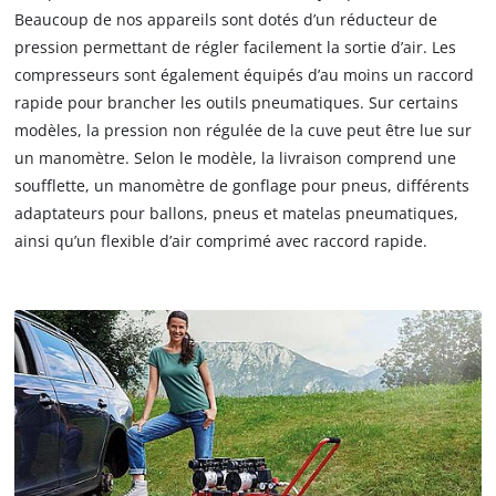
Beaucoup de nos appareils sont dotés d’un réducteur de
pression permettant de régler facilement la sortie d’air. Les
compresseurs sont également équipés d’au moins un raccord
rapide pour brancher les outils pneumatiques. Sur certains
modèles, la pression non régulée de la cuve peut être lue sur
un manomètre. Selon le modèle, la livraison comprend une
soufflette, un manomètre de gonflage pour pneus, différents
adaptateurs pour ballons, pneus et matelas pneumatiques,
ainsi qu’un flexible d’air comprimé avec raccord rapide.