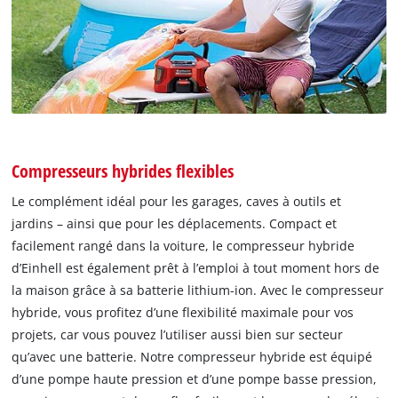
Compresseurs hybrides flexibles
Le complément idéal pour les garages, caves à outils et
jardins – ainsi que pour les déplacements. Compact et
facilement rangé dans la voiture, le compresseur hybride
d’Einhell est également prêt à l’emploi à tout moment hors de
la maison grâce à sa batterie lithium-ion. Avec le compresseur
hybride, vous profitez d’une flexibilité maximale pour vos
projets, car vous pouvez l’utiliser aussi bien sur secteur
qu’avec une batterie. Notre compresseur hybride est équipé
d’une pompe haute pression et d’une pompe basse pression,