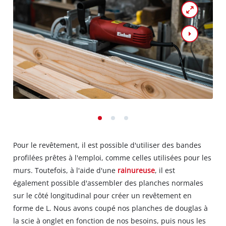
Pour le revêtement, il est possible d'utiliser des bandes
profilées prêtes à l'emploi, comme celles utilisées pour les
murs. Toutefois, à l'aide d'une
rainureuse
, il est
également possible d'assembler des planches normales
sur le côté longitudinal pour créer un revêtement en
forme de L. Nous avons coupé nos planches de douglas à
la scie à onglet en fonction de nos besoins, puis nous les