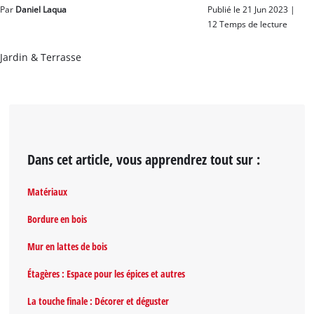
Par
Daniel Laqua
Publié le 21 Jun 2023 |
12 Temps de lecture
Français
FR
Français
Jardin & Terrasse
English
Dans cet article, vous apprendrez tout sur :
Matériaux
Bordure en bois
Mur en lattes de bois
Étagères : Espace pour les épices et autres
La touche finale : Décorer et déguster