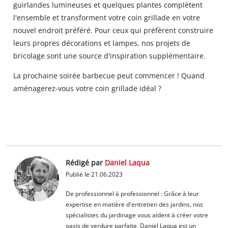
guirlandes lumineuses et quelques plantes complètent
l'ensemble et transforment votre coin grillade en votre
nouvel endroit préféré. Pour ceux qui préfèrent construire
leurs propres décorations et lampes, nos projets de
bricolage sont une source d'inspiration supplémentaire.
La prochaine soirée barbecue peut commencer ! Quand
aménagerez-vous votre coin grillade idéal ?
Rédigé par
Daniel Laqua
Publié le 21.06.2023
De professionnel à professionnel : Grâce à leur
expertise en matière d'entretien des jardins, nos
spécialistes du jardinage vous aident à créer votre
oasis de verdure parfaite. Daniel Laqua est un