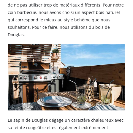
de ne pas utiliser trop de matériaux différents. Pour notre
coin barbecue, nous avons choisi un aspect bois naturel
qui correspond le mieux au style bohème que nous
souhaitons. Pour ce faire, nous utilisons du bois de
Douglas.
Le sapin de Douglas dégage un caractère chaleureux avec
sa teinte rougeâtre et est également extrêmement