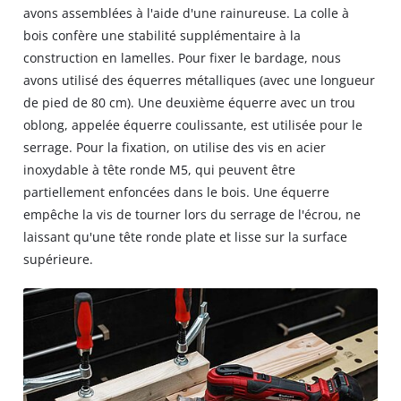
avons assemblées à l'aide d'une rainureuse. La colle à
bois confère une stabilité supplémentaire à la
construction en lamelles. Pour fixer le bardage, nous
avons utilisé des équerres métalliques (avec une longueur
de pied de 80 cm). Une deuxième équerre avec un trou
oblong, appelée équerre coulissante, est utilisée pour le
serrage. Pour la fixation, on utilise des vis en acier
inoxydable à tête ronde M5, qui peuvent être
partiellement enfoncées dans le bois. Une équerre
empêche la vis de tourner lors du serrage de l'écrou, ne
laissant qu'une tête ronde plate et lisse sur la surface
supérieure.