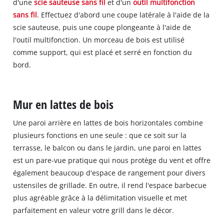
d'une
scie sauteuse sans fil
et d'un
outil multifonction
sans fil
. Effectuez d'abord une coupe latérale à l'aide de la
scie sauteuse, puis une coupe plongeante à l'aide de
l'outil multifonction. Un morceau de bois est utilisé
comme support, qui est placé et serré en fonction du
bord.
Mur en lattes de bois
Une paroi arrière en lattes de bois horizontales combine
plusieurs fonctions en une seule : que ce soit sur la
terrasse, le balcon ou dans le jardin, une paroi en lattes
est un pare-vue pratique qui nous protège du vent et offre
également beaucoup d'espace de rangement pour divers
ustensiles de grillade. En outre, il rend l'espace barbecue
plus agréable grâce à la délimitation visuelle et met
parfaitement en valeur votre grill dans le décor.