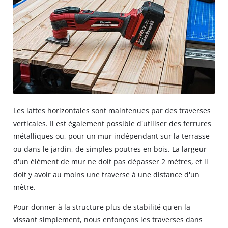
Les lattes horizontales sont maintenues par des traverses
verticales. Il est également possible d'utiliser des ferrures
métalliques ou, pour un mur indépendant sur la terrasse
ou dans le jardin, de simples poutres en bois. La largeur
d'un élément de mur ne doit pas dépasser 2 mètres, et il
doit y avoir au moins une traverse à une distance d'un
mètre.
Pour donner à la structure plus de stabilité qu'en la
vissant simplement, nous enfonçons les traverses dans