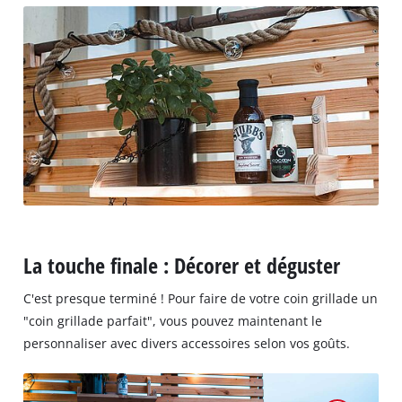
La touche finale : Décorer et déguster
C'est presque terminé ! Pour faire de votre coin grillade un
"coin grillade parfait", vous pouvez maintenant le
personnaliser avec divers accessoires selon vos goûts.