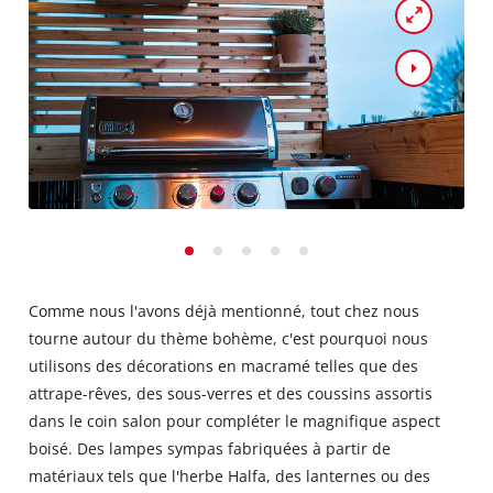
Comme nous l'avons déjà mentionné, tout chez nous
tourne autour du thème bohème, c'est pourquoi nous
utilisons des décorations en macramé telles que des
attrape-rêves, des sous-verres et des coussins assortis
dans le coin salon pour compléter le magnifique aspect
boisé. Des lampes sympas fabriquées à partir de
matériaux tels que l'herbe Halfa, des lanternes ou des