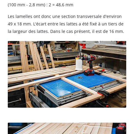
(100 mm - 2,8 mm) : 2 = 48,6 mm
Les lamelles ont donc une section transversale d'environ
49 x 18 mm. L'écart entre les lattes a été fixé à un tiers de
la largeur des lattes. Dans le cas présent, il est de 16 mm.