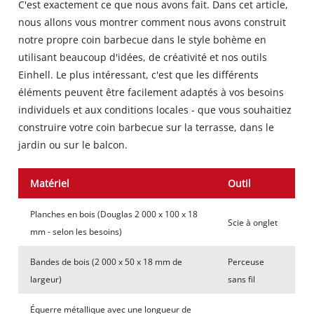
C'est exactement ce que nous avons fait. Dans cet article,
nous allons vous montrer comment nous avons construit
notre propre coin barbecue dans le style bohème en
utilisant beaucoup d'idées, de créativité et nos outils
Einhell. Le plus intéressant, c'est que les différents
éléments peuvent être facilement adaptés à vos besoins
individuels et aux conditions locales - que vous souhaitiez
construire votre coin barbecue sur la terrasse, dans le
jardin ou sur le balcon.
Matériel
Outil
Planches en bois (Douglas 2 000 x 100 x 18
Scie à onglet
mm - selon les besoins)
Bandes de bois (2 000 x 50 x 18 mm de
Perceuse
largeur)
sans fil
Équerre métallique avec une longueur de