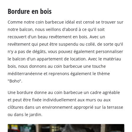
Bordure en bois
Comme notre coin barbecue idéal est censé se trouver sur
notre balcon, nous veillons d'abord à ce qu'il soit
recouvert d'un beau revêtement en bois. Avec un
revêtement qui peut être suspendu ou collé, de sorte qu'il
n'y a pas de dégâts, vous pouvez également personnaliser
le balcon d'un appartement de location. Avec le matériau
bois, nous donnons au coin barbecue une touche
méditerranéenne et reprenons également le thème
"Boho".
Une bordure donne au coin barbecue un cadre agréable
et peut être fixée individuellement aux murs ou aux
clôtures dans un environnement approprié sur la terrasse
ou dans le jardin.