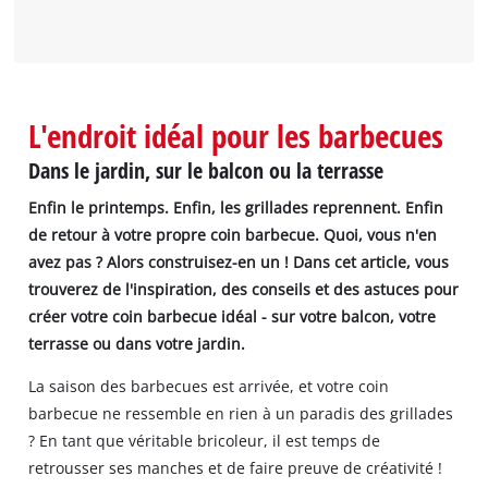
L'endroit idéal pour les barbecues
Dans le jardin, sur le balcon ou la terrasse
Enfin le printemps. Enfin, les grillades reprennent. Enfin
de retour à votre propre coin barbecue. Quoi, vous n'en
avez pas ? Alors construisez-en un ! Dans cet article, vous
trouverez de l'inspiration, des conseils et des astuces pour
créer votre coin barbecue idéal - sur votre balcon, votre
terrasse ou dans votre jardin.
La saison des barbecues est arrivée, et votre coin
barbecue ne ressemble en rien à un paradis des grillades
? En tant que véritable bricoleur, il est temps de
retrousser ses manches et de faire preuve de créativité !