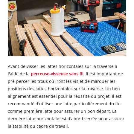
Avant de visser les lattes horizontales sur la traverse à
l'aide de la
perceuse-visseuse sans fil
, il est important de
pré-percer les trous où iront les vis et de marquer les
positions des lattes horizontales sur la traverse. Un bon
alignement est essentiel pour la réussite du projet. Il est
recommandé d'utiliser une latte particulièrement droite
comme première latte pour assurer un bon départ. La
dernière latte horizontale est d'abord serrée pour assurer
la stabilité du cadre de travail.