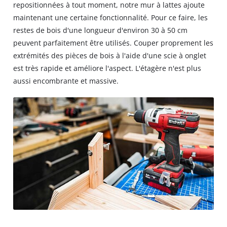
repositionnées à tout moment, notre mur à lattes ajoute
maintenant une certaine fonctionnalité. Pour ce faire, les
restes de bois d'une longueur d'environ 30 à 50 cm
peuvent parfaitement être utilisés. Couper proprement les
extrémités des pièces de bois à l'aide d'une scie à onglet
est très rapide et améliore l'aspect. L'étagère n'est plus
aussi encombrante et massive.