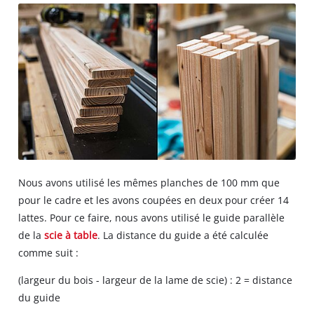
Nous avons utilisé les mêmes planches de 100 mm que
pour le cadre et les avons coupées en deux pour créer 14
lattes. Pour ce faire, nous avons utilisé le guide parallèle
de la
scie à table
. La distance du guide a été calculée
comme suit :
(largeur du bois - largeur de la lame de scie) : 2 = distance
du guide