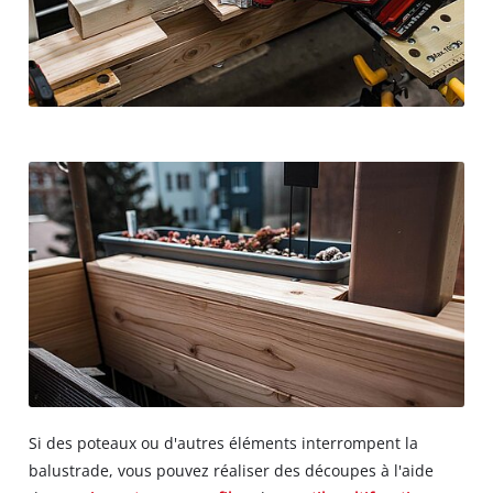
Si des poteaux ou d'autres éléments interrompent la
balustrade, vous pouvez réaliser des découpes à l'aide