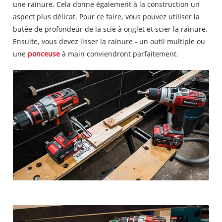
une rainure. Cela donne également à la construction un
aspect plus délicat. Pour ce faire, vous pouvez utiliser la
butée de profondeur de la scie à onglet et scier la rainure.
Ensuite, vous devez lisser la rainure - un outil multiple ou
une
ponceuse
à main conviendront parfaitement.