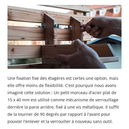
Une fixation fixe des étagères est certes une option, mais
elle offre moins de flexibilité. C'est pourquoi nous avons
imaginé cette solution : Un petit morceau d'acier plat de
15 x 40 mm est utilisé comme mécanisme de verrouillage
derrière la paroi arrière, fixé à une vis métallique. Il suffit
de la tourner de 90 degrés par rapport à l'avant pour
pouvoir l'enlever et la verrouiller à nouveau sans outil.