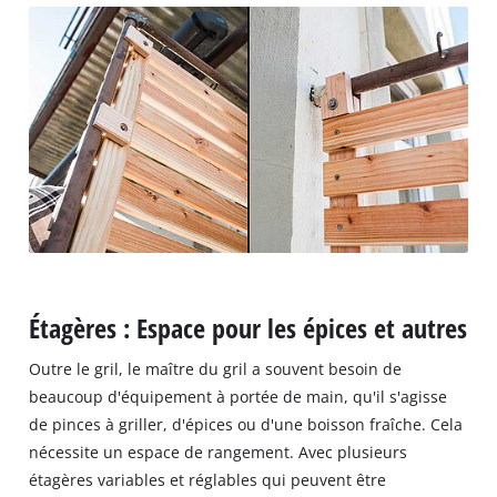
Étagères : Espace pour les épices et autres
Outre le gril, le maître du gril a souvent besoin de
beaucoup d'équipement à portée de main, qu'il s'agisse
de pinces à griller, d'épices ou d'une boisson fraîche. Cela
nécessite un espace de rangement. Avec plusieurs
étagères variables et réglables qui peuvent être