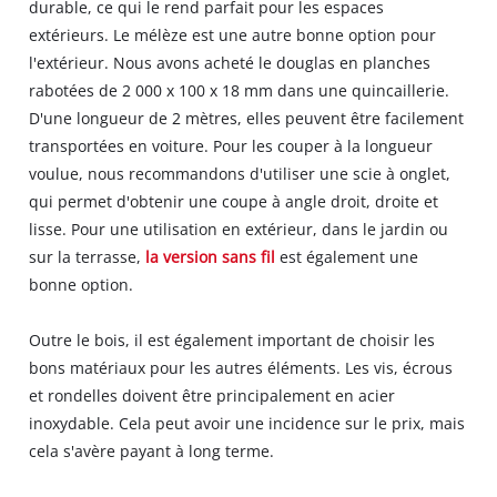
durable, ce qui le rend parfait pour les espaces
extérieurs. Le mélèze est une autre bonne option pour
l'extérieur. Nous avons acheté le douglas en planches
rabotées de 2 000 x 100 x 18 mm dans une quincaillerie.
D'une longueur de 2 mètres, elles peuvent être facilement
transportées en voiture. Pour les couper à la longueur
voulue, nous recommandons d'utiliser une scie à onglet,
qui permet d'obtenir une coupe à angle droit, droite et
lisse. Pour une utilisation en extérieur, dans le jardin ou
sur la terrasse,
la version sans fil
est également une
bonne option.
Outre le bois, il est également important de choisir les
bons matériaux pour les autres éléments. Les vis, écrous
et rondelles doivent être principalement en acier
inoxydable. Cela peut avoir une incidence sur le prix, mais
cela s'avère payant à long terme.