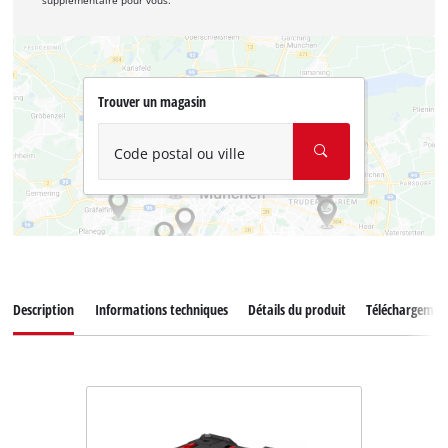
supplémentaire pour vous.
Trouver un magasin
Code postal ou ville
Description
Informations techniques
Détails du produit
Téléchargemen