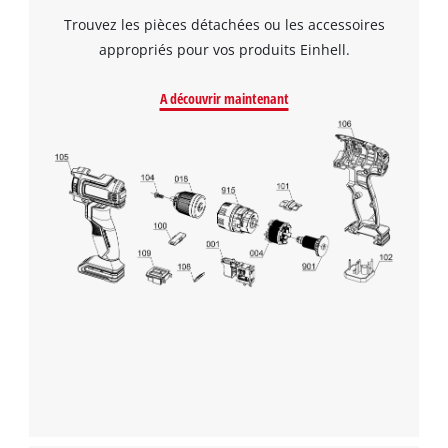
Trouvez les pièces détachées ou les accessoires
appropriés pour vos produits Einhell.
A découvrir maintenant