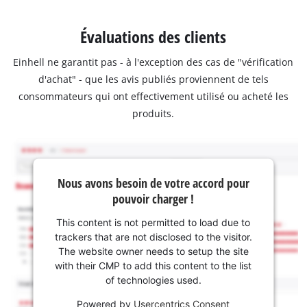
Évaluations des clients
Einhell ne garantit pas - à l'exception des cas de "vérification
d'achat" - que les avis publiés proviennent de tels
consommateurs qui ont effectivement utilisé ou acheté les
produits.
Nous avons besoin de votre accord pour
pouvoir charger !
This content is not permitted to load due to
trackers that are not disclosed to the visitor.
The website owner needs to setup the site
with their CMP to add this content to the list
of technologies used.
Powered by
Usercentrics Consent