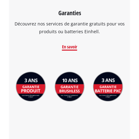
Garanties
Découvrez nos services de garantie gratuits pour vos
produits ou batteries Einhell.
En savoir