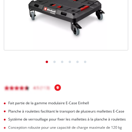
Français
FR
Français
English
Fait partie de la gamme modulaire E-Case Einhell
Planche à roulettes facilitant le transport de plusieurs mallettes E-Case
Système de verrouillage pour fixer les mallettes à la planche à roulettes
Conception robuste pour une capacité de charge maximale de 120 kg