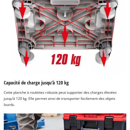
Capacité de charge jusqu’à 120 kg
Cette planche à roulettes robuste peut supporter des charges élevées
jusqu’à 120 kg. Elle permet ainsi de transporter facilement des objets
lourds.