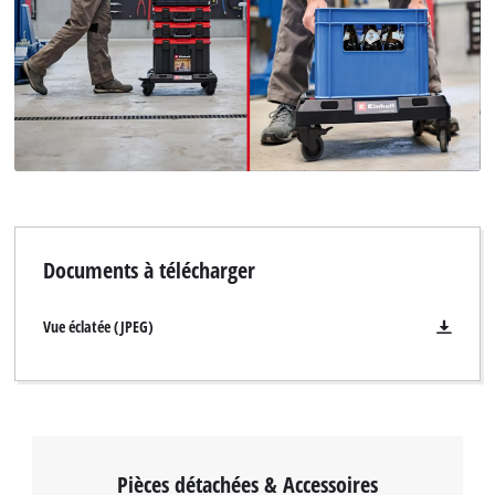
Documents à télécharger
Vue éclatée (JPEG)
Pièces détachées & Accessoires