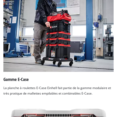
Gamme E-Case
La planche à roulettes E-Case Einhell fait partie de la gamme modulaire et
très pratique de mallettes empilables et combinables E-Case.