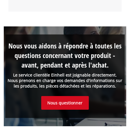
Nous vous aidons à répondre à toutes les
questions concernant votre produit -
avant, pendant et après l'achat.
Le service clientèle Einhell est joignable directement.
Nous prenons en charge vos demandes d'informations sur
les produits, les pièces détachées et les réparations.
Nous questionner