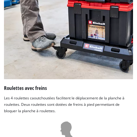
Roulettes avec freins
Les 4 roulettes caoutchoutées facilitent le déplacement de la planche à
roulettes. Deux roulettes sont dotées de freins à pied permettant de
bloquer la planche à roulettes.