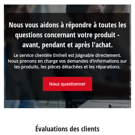
Nous vous aidons à répondre à toutes les
questions concernant votre produit -
avant, pendant et après l'achat.
Le service clientèle Einhell est joignable directement.
Nous prenons en charge vos demandes d'informations sur
les produits, les pièces détachées et les réparations.
Nous questionner
Évaluations des clients