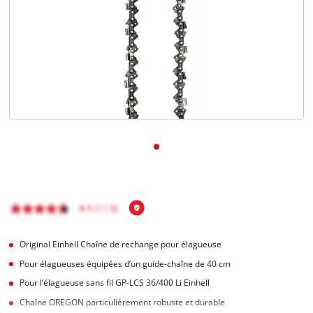
Français
FR
Français
English
Original Einhell Chaîne de rechange pour élagueuse
Pour élagueuses équipées d’un guide-chaîne de 40 cm
Pour l’élagueuse sans fil GP-LCS 36/400 Li Einhell
Chaîne OREGON particulièrement robuste et durable