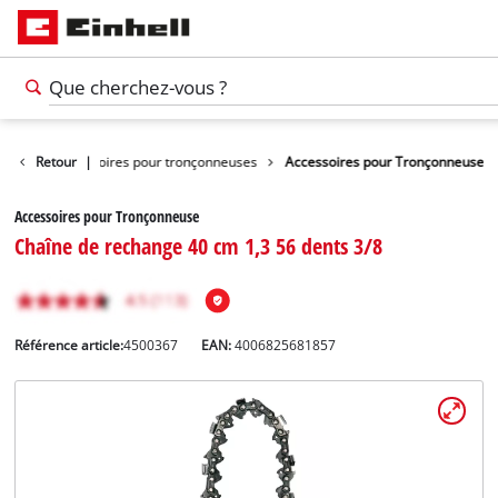
inage
Retour
Accessoires pour tronçonneuses
|
Accessoires pour Tronçonneuse
Accessoires pour Tronçonneuse
Chaîne de rechange 40 cm 1,3 56 dents 3/8
Référence article:
4500367
EAN:
4006825681857