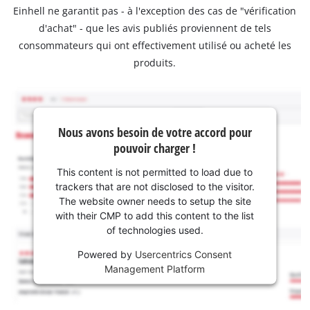
Einhell ne garantit pas - à l'exception des cas de "vérification
d'achat" - que les avis publiés proviennent de tels
consommateurs qui ont effectivement utilisé ou acheté les
produits.
Nous avons besoin de votre accord pour
pouvoir charger !
This content is not permitted to load due to
trackers that are not disclosed to the visitor.
The website owner needs to setup the site
with their CMP to add this content to the list
of technologies used.
Powered by
Usercentrics Consent
Management Platform