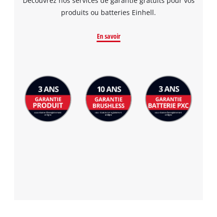
Découvrez nos services de garantie gratuits pour vos
produits ou batteries Einhell.
En savoir