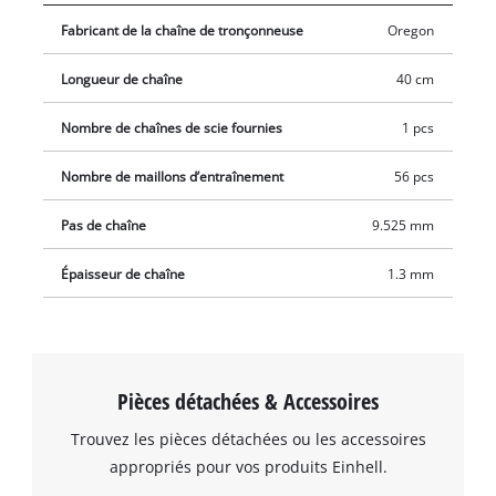
Fabricant de la chaîne de tronçonneuse
Oregon
Longueur de chaîne
40 cm
Nombre de chaînes de scie fournies
1 pcs
Nombre de maillons d’entraînement
56 pcs
Pas de chaîne
9.525 mm
Épaisseur de chaîne
1.3 mm
Pièces détachées & Accessoires
Trouvez les pièces détachées ou les accessoires
appropriés pour vos produits Einhell.