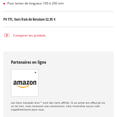
Pour lames de longueur 100 à 200 mm
PV TTC, hors frais de livraison
52,95 €
Comparer les produits
Partenaires en ligne
Les liens marqués d’un * sont des liens affiliés. Si un achat est effectué via
un tel lien, nous recevons une commission. Cela n’entraîne aucun coût
supplémentaire pour vous.