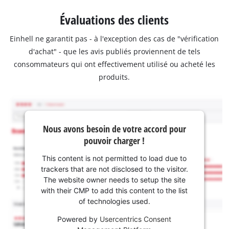
Évaluations des clients
Einhell ne garantit pas - à l'exception des cas de "vérification
d'achat" - que les avis publiés proviennent de tels
consommateurs qui ont effectivement utilisé ou acheté les
produits.
Nous avons besoin de votre accord pour
pouvoir charger !
This content is not permitted to load due to
trackers that are not disclosed to the visitor.
The website owner needs to setup the site
with their CMP to add this content to the list
of technologies used.
Powered by
Usercentrics Consent