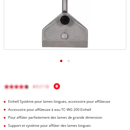
Français
FR
Français
English
Einhell Système pour lames longues, accessoire pour affûteuse
Accessoire pour affûteuse à eau TC-WG 200 Einhell
Pour affûter parfaitement des lames de grande dimension
Support et système pour affûter des lames longues