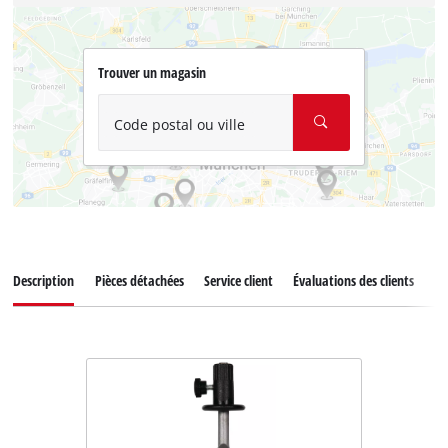
Trouver un magasin
Code postal ou ville
Description
Pièces détachées
Service client
Évaluations des clients