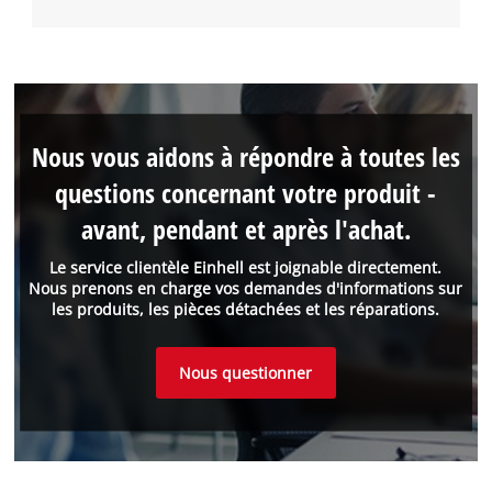
Nous vous aidons à répondre à toutes les
questions concernant votre produit -
avant, pendant et après l'achat.
Le service clientèle Einhell est joignable directement.
Nous prenons en charge vos demandes d'informations sur
les produits, les pièces détachées et les réparations.
Nous questionner