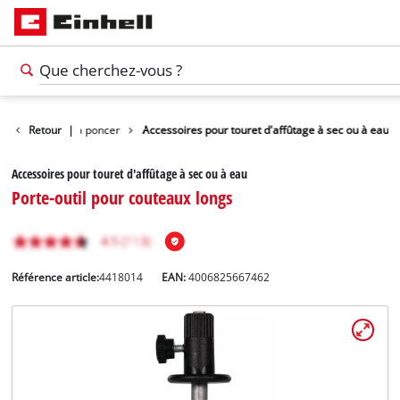
 pour machines à poncer
Retour
|
Accessoires pour touret d'affûtage à sec ou à eau
Accessoires pour touret d'affûtage à sec ou à eau
Porte-outil pour couteaux longs
Référence article:
4418014
EAN:
4006825667462