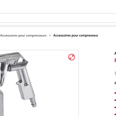
Accessoires pour compresseurs
Accessoires pour compresseur
A
R