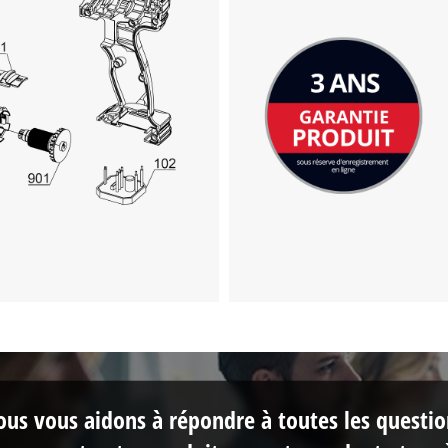
us vous aidons à répondre à toutes les questi