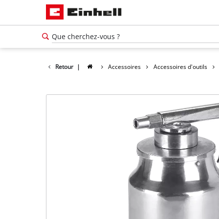
Retour
|
Accessoires
Accessoires d'outils