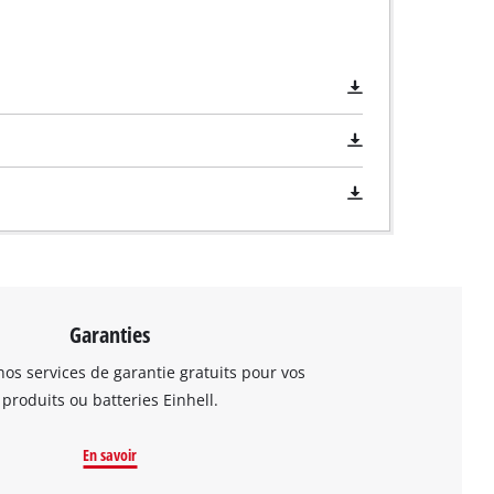
Garanties
os services de garantie gratuits pour vos
produits ou batteries Einhell.
En savoir