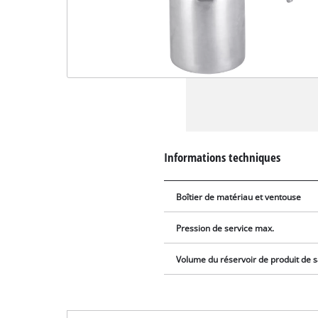
Informations techniques
Boîtier de matériau et ventouse
Pression de service max.
Volume du réservoir de produit de 