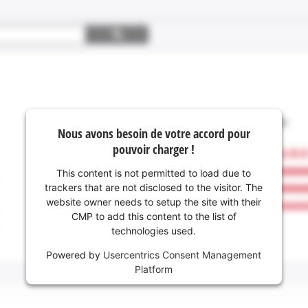
Nous avons besoin de votre accord pour
pouvoir charger !
This content is not permitted to load due to
trackers that are not disclosed to the visitor. The
website owner needs to setup the site with their
CMP to add this content to the list of
technologies used.
Powered by
Usercentrics Consent Management
Platform