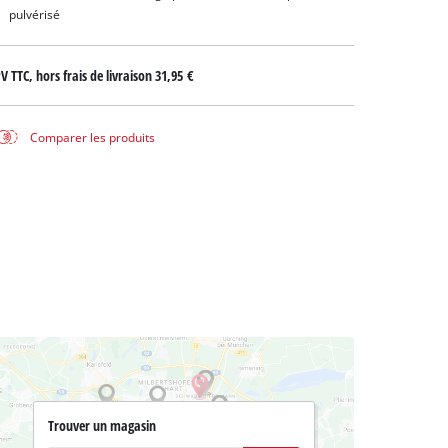
pulvérisé
V TTC, hors frais de livraison
31,95 €
Comparer les produits
Trouver un magasin