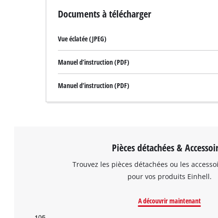
Documents à télécharger
Vue éclatée (JPEG)
Manuel d’instruction (PDF)
Manuel d’instruction (PDF)
Pièces détachées & Accessoi
Trouvez les pièces détachées ou les accesso
pour vos produits Einhell.
A découvrir maintenant