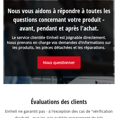
Nous vous aidons à répondre à toutes les
questions concernant votre produit -
avant, pendant et après l'achat.
Le service clientèle Einhell est joignable directement.
Nous prenons en charge vos demandes d'informations sur
les produits, les pièces détachées et les réparations.
Nous questionner
Évaluations des clients
Einhell ne garantit pas - à l'exception des cas de "vérification
d'achat" - que les avis publiés proviennent de tels