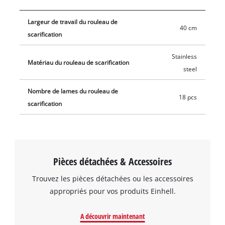
Largeur de travail du rouleau de
40 cm
scarification
Stainless
Matériau du rouleau de scarification
steel
Nombre de lames du rouleau de
18 pcs
scarification
Pièces détachées & Accessoires
Trouvez les pièces détachées ou les accessoires
appropriés pour vos produits Einhell.
A découvrir maintenant