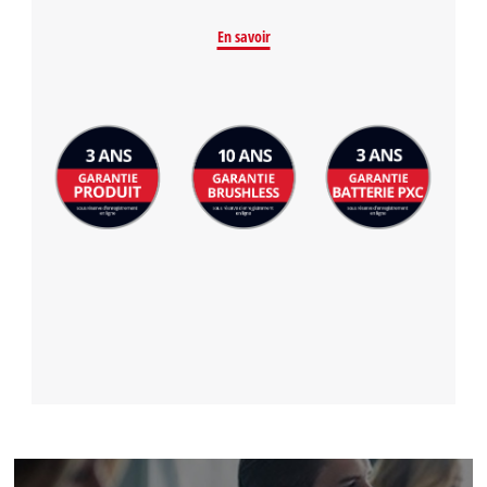
En savoir