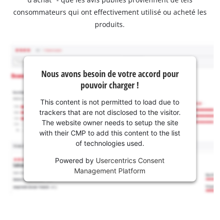
consommateurs qui ont effectivement utilisé ou acheté les
produits.
Nous avons besoin de votre accord pour
pouvoir charger !
This content is not permitted to load due to
trackers that are not disclosed to the visitor.
The website owner needs to setup the site
with their CMP to add this content to the list
of technologies used.
Powered by
Usercentrics Consent
Management Platform