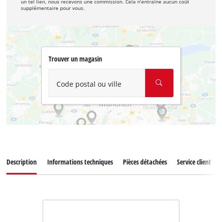
un tel lien, nous recevons une commission. Cela n’entraîne aucun coût
supplémentaire pour vous.
Trouver un magasin
Code postal ou ville
Description
Informations techniques
Pièces détachées
Service client