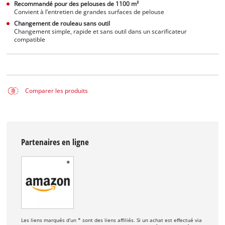
Recommandé pour des pelouses de 1100 m²
Convient à l’entretien de grandes surfaces de pelouse
Changement de rouleau sans outil
Changement simple, rapide et sans outil dans un scarificateur
compatible
Comparer les produits
Partenaires en ligne
Les liens marqués d’un * sont des liens affiliés. Si un achat est effectué via