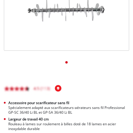
Français
FR
Français
English
Accessoire pour scarificateur sans fil
Spécialement adapté aux scarificateurs-aérateurs sans fil Professional
GP-SC 36/40 Li BL et GP-SA 36/40 Li BL
Largeur de travail 40 cm
Rouleau à lames sur roulement à billes doté de 18 lames en acier
inoxydable durable