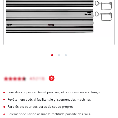
Français
FR
Français
English
Pour des coupes droites et précises, et pour des coupes d’angle
Revêtement spécial facilitant le glissement des machines
Pare-éclats pour des bords de coupe propres
L’élément de liaison assure la rectitude parfaite des rails.