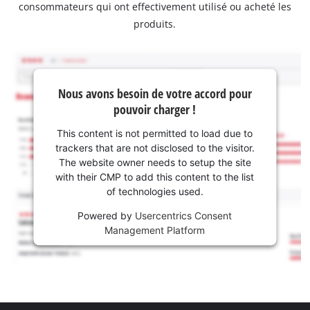
consommateurs qui ont effectivement utilisé ou acheté les
produits.
Nous avons besoin de votre accord pour
pouvoir charger !
This content is not permitted to load due to
trackers that are not disclosed to the visitor.
The website owner needs to setup the site
with their CMP to add this content to the list
of technologies used.
Powered by
Usercentrics Consent
Management Platform