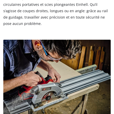
circulaires portatives et scies plongeantes Einhell. Qu’il
s’agisse de coupes droites, longues ou en angle: grâce au rail
de guidage, travailler avec précision et en toute sécurité ne
pose aucun problème.