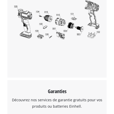
Garanties
Découvrez nos services de garantie gratuits pour vos
produits ou batteries Einhell.