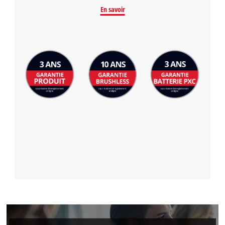
En savoir