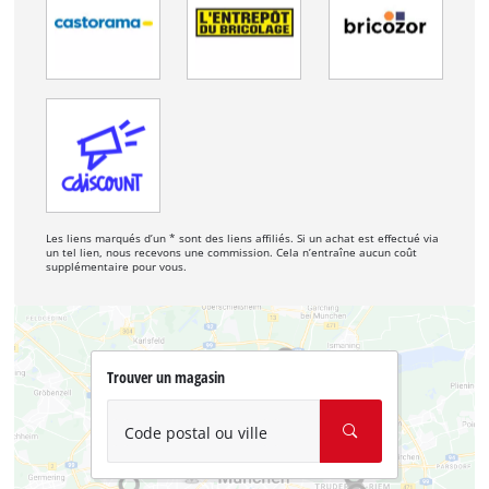
Les liens marqués d’un * sont des liens affiliés. Si un achat est effectué via
un tel lien, nous recevons une commission. Cela n’entraîne aucun coût
supplémentaire pour vous.
Trouver un magasin
Code postal ou ville