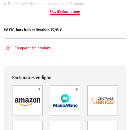
Bandes adhésives pour une base antidérapante
Plus d'informations
PV TTC, hors frais de livraison
75,95 €
Comparer les produits
Partenaires en ligne