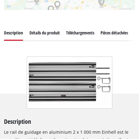
Description
Détails du produit
Téléchargements
Pièces détachées
Ser
Description
Le rail de guidage en aluminium 2 x 1 000 mm Einhell est le