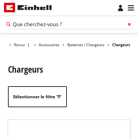
Retour
|
Accessoires
Batteries / Chargeurs
Chargeurs
Chargeurs
Sélectionner le filtre