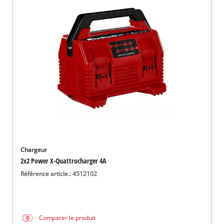
Chargeur
2x2 Power X-Quattrocharger 4A
Référence article.: 4512102
Comparer le produit