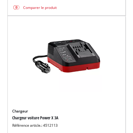
Comparer le produit
Chargeur
Chargeur voiture Power X 3A
Référence article.: 4512113