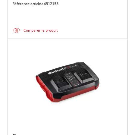
Référence article.: 4512155
Comparer le produit