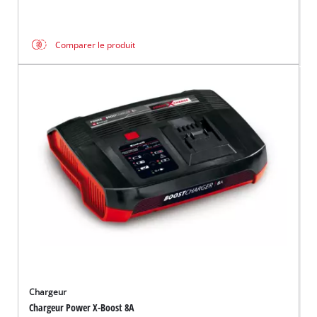
Comparer le produit
Chargeur
Chargeur Power X-Boost 8A