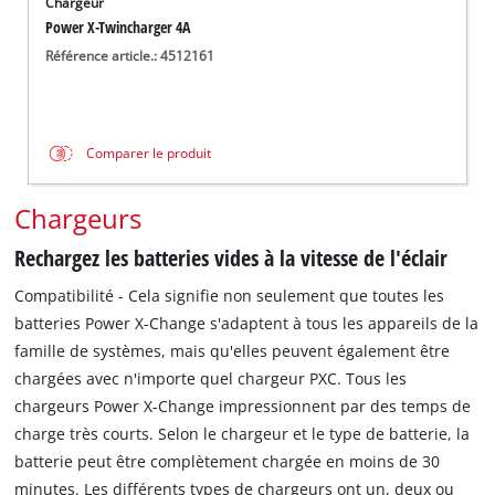
Chargeur
Power X-Twincharger 4A
Référence article.: 4512161
Comparer le produit
Chargeurs
Rechargez les batteries vides à la vitesse de l'éclair
Compatibilité - Cela signifie non seulement que toutes les
batteries Power X-Change s'adaptent à tous les appareils de la
famille de systèmes, mais qu'elles peuvent également être
chargées avec n'importe quel chargeur PXC. Tous les
chargeurs Power X-Change impressionnent par des temps de
charge très courts. Selon le chargeur et le type de batterie, la
batterie peut être complètement chargée en moins de 30
minutes. Les différents types de chargeurs ont un, deux ou