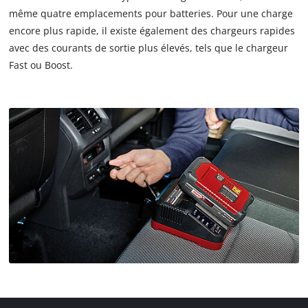
même quatre emplacements pour batteries. Pour une charge
encore plus rapide, il existe également des chargeurs rapides
avec des courants de sortie plus élevés, tels que le chargeur
Fast ou Boost.