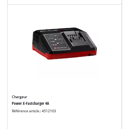
Chargeur
Power X-Fastcharger 4A
Référence article.: 4512103