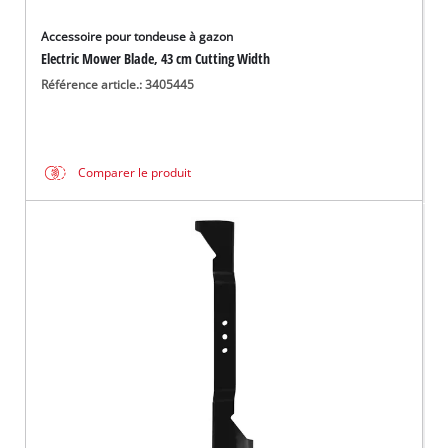
Accessoire pour tondeuse à gazon
Electric Mower Blade, 43 cm Cutting Width
Référence article.: 3405445
Comparer le produit