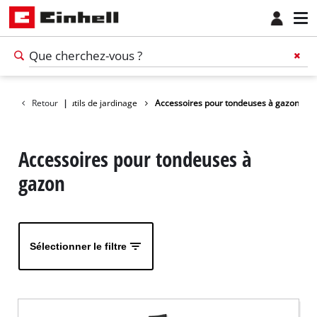
ssoires pour les outils de jardinage
Retour
|
Accessoires pour tondeuses à gazon
Accessoires pour tondeuses à
gazon
Sélectionner le filtre