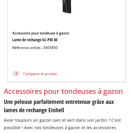
Accessoire pour tondeuse à gazon
Lame de rechange GC-PM 40
Référence article.: 3405850
Comparer le produit
Accessoires pour tondeuses à gazon
Une pelouse parfaitement entretenue grâce aux
lames de rechange Einhell
Avoir toujours un gazon sain et vert dans son jardin ? C'est
possible ! Avec nos tondeuses à gazon et les accessoires