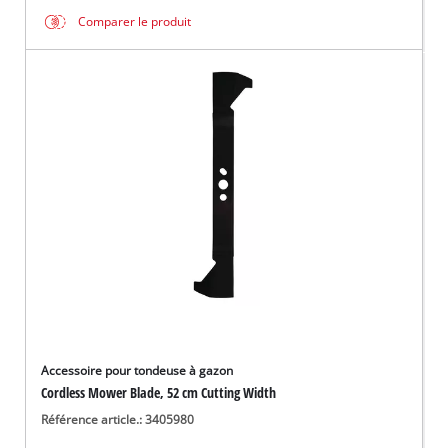
Comparer le produit
Accessoire pour tondeuse à gazon
Cordless Mower Blade, 52 cm Cutting Width
Référence article.: 3405980