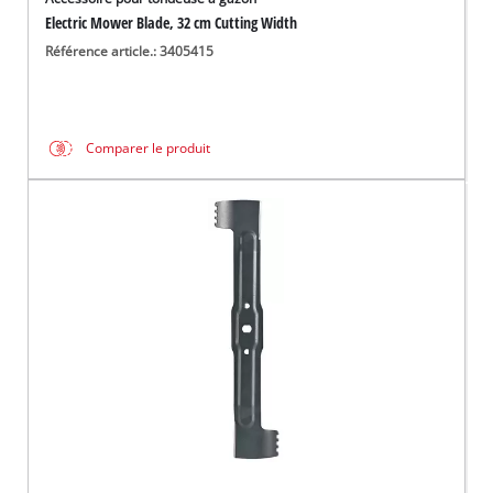
Electric Mower Blade, 32 cm Cutting Width
Référence article.: 3405415
Comparer le produit