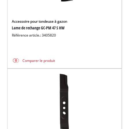
Accessoire pour tondeuse à gazon
Lame de rechange GC-PM 47 S HW
Référence article.: 3405820
Comparer le produit