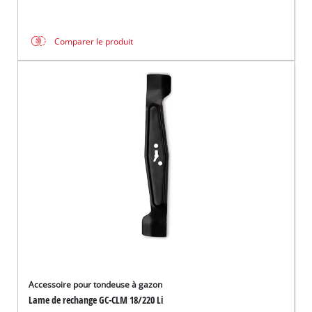
Comparer le produit
Accessoire pour tondeuse à gazon
Lame de rechange GC-CLM 18/220 Li