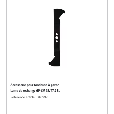
Accessoire pour tondeuse à gazon
Lame de rechange GP-CM 36/47 S BL
Référence article.: 3405970