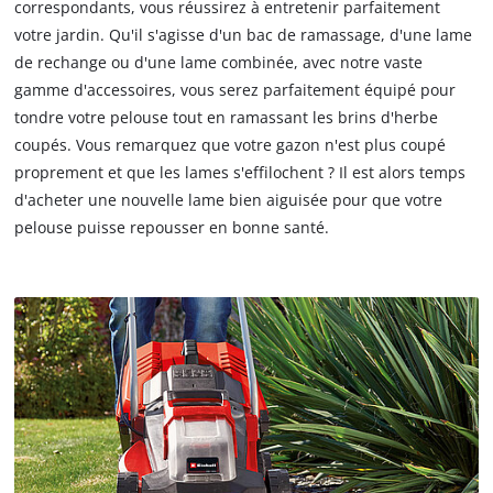
correspondants, vous réussirez à entretenir parfaitement
votre jardin. Qu'il s'agisse d'un bac de ramassage, d'une lame
de rechange ou d'une lame combinée, avec notre vaste
gamme d'accessoires, vous serez parfaitement équipé pour
tondre votre pelouse tout en ramassant les brins d'herbe
coupés. Vous remarquez que votre gazon n'est plus coupé
proprement et que les lames s'effilochent ? Il est alors temps
d'acheter une nouvelle lame bien aiguisée pour que votre
pelouse puisse repousser en bonne santé.