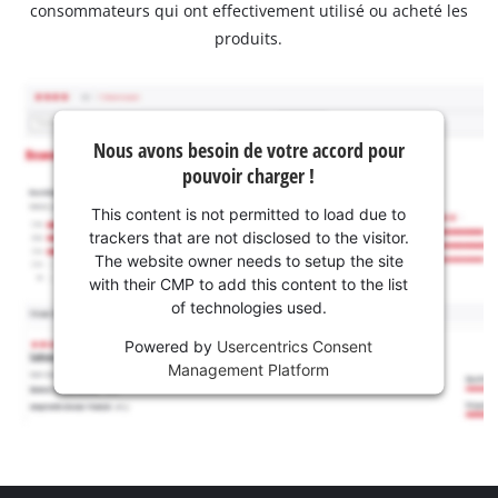
consommateurs qui ont effectivement utilisé ou acheté les
produits.
Nous avons besoin de votre accord pour
pouvoir charger !
This content is not permitted to load due to
trackers that are not disclosed to the visitor.
The website owner needs to setup the site
with their CMP to add this content to the list
of technologies used.
Powered by
Usercentrics Consent
Management Platform