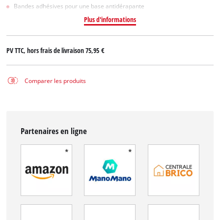
Bandes adhésives pour une base antidérapante
Plus d'informations
PV TTC, hors frais de livraison
75,95 €
Comparer les produits
Partenaires en ligne