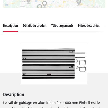
Description
Détails du produit
Téléchargements
Pièces détachées
Ser
Description
Le rail de guidage en aluminium 2 x 1 000 mm Einhell est le