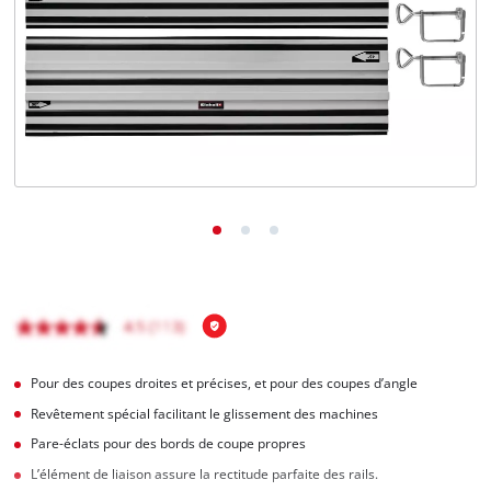
Français
FR
Français
English
Pour des coupes droites et précises, et pour des coupes d’angle
Revêtement spécial facilitant le glissement des machines
Pare-éclats pour des bords de coupe propres
L’élément de liaison assure la rectitude parfaite des rails.