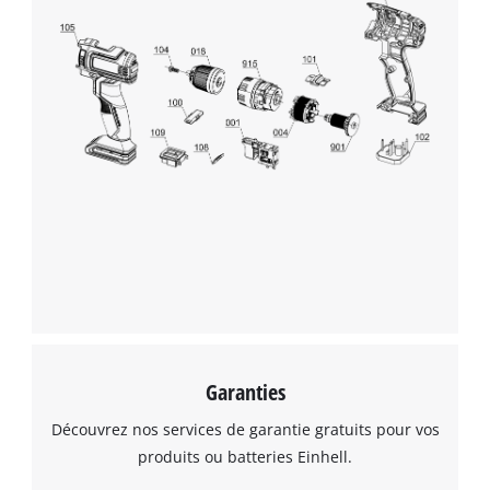
Garanties
Découvrez nos services de garantie gratuits pour vos
produits ou batteries Einhell.