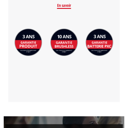
En savoir