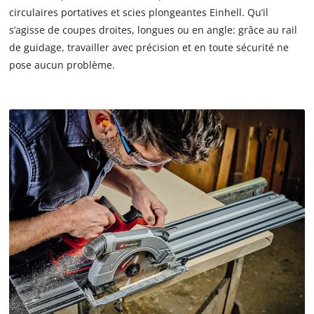
circulaires portatives et scies plongeantes Einhell. Qu’il
s’agisse de coupes droites, longues ou en angle: grâce au rail
de guidage, travailler avec précision et en toute sécurité ne
pose aucun problème.