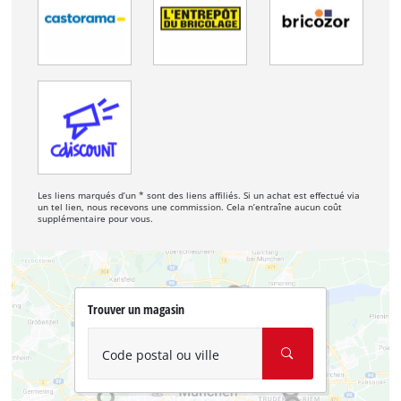
Les liens marqués d’un * sont des liens affiliés. Si un achat est effectué via
un tel lien, nous recevons une commission. Cela n’entraîne aucun coût
supplémentaire pour vous.
Trouver un magasin
Code postal ou ville