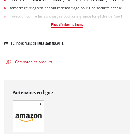
Démarrage progressif et antiredémarrage pour une sécurité accrue
Protection contre les surcharges pour une grande longévité de l’outil
Plus d'informations
PV TTC, hors frais de livraison
90,95 €
Comparer les produits
Partenaires en ligne