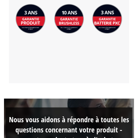
Nous vous aidons à répondre à toutes les
questions concernant votre produit -