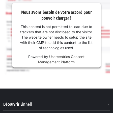
Nous avons besoin de votre accord pour
pouvoir charger !
This content is not permitted to load due to
trackers that are not disclosed to the visitor.
The website owner needs to setup the site
with their CMP to add this content to the list
of technologies used.
Powered by
Usercentrics Consent
Management Platform
Découvrir Einhell