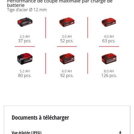
Documents à télécharger
Vue éclatée (JPEG)