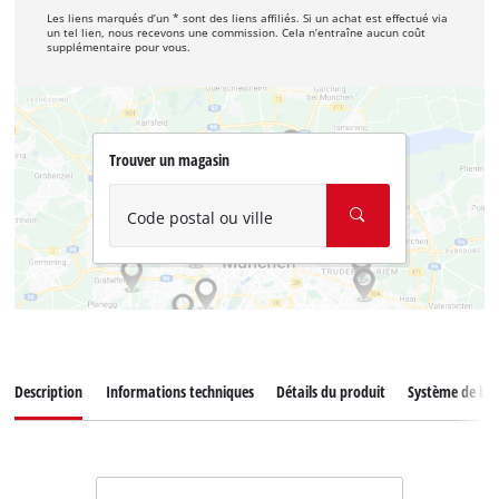
Les liens marqués d’un * sont des liens affiliés. Si un achat est effectué via
un tel lien, nous recevons une commission. Cela n’entraîne aucun coût
supplémentaire pour vous.
Trouver un magasin
Code postal ou ville
Description
Informations techniques
Détails du produit
Système de bat