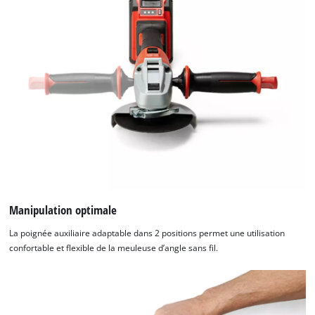
Manipulation optimale
La poignée auxiliaire adaptable dans 2 positions permet une utilisation
confortable et flexible de la meuleuse d’angle sans fil.