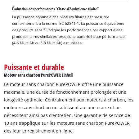
Évaluation des performances "Classe d’équivalence filaire"
La puissance nominale des produits filaires est mesurée
conformément à la norme IEC 62841-1. La puissance équivalente
des produits sans fil indique les performances par rapport à des
produits filaires similaires lorsqu’une batterie haute performance
(4-6 Multi Ah ou 5-8 Multi Ah) est utilisée.
Puissante et durable
Moteur sans charbon PurePOWER Einhell
Le moteur sans charbon PurePOWER offre une puissance
maximale, une durée de fonctionnement prolongée et une
longévité optimale. Contrairement aux moteurs à charbon, les
moteurs sans charbon ne subissent aucune usure et ne
nécessitent ainsi pas d’entretien. Une garantie de service de
10 ans s’applique sur les moteurs sans charbon PurePOWER
dès leur enregistrement en ligne.