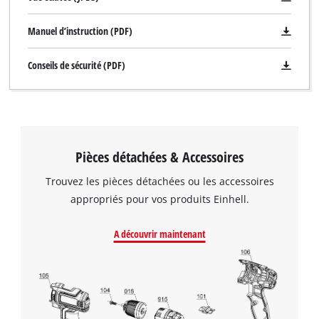
Manuel d’instruction (PDF)
Conseils de sécurité (PDF)
Pièces détachées & Accessoires
Trouvez les pièces détachées ou les accessoires
appropriés pour vos produits Einhell.
A découvrir maintenant