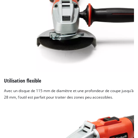
Utilisation flexible
Avec un disque de 115 mm de diamètre et une profondeur de coupe jusqu’à
28 mm, l’outil est parfait pour traiter des zones peu accessibles.