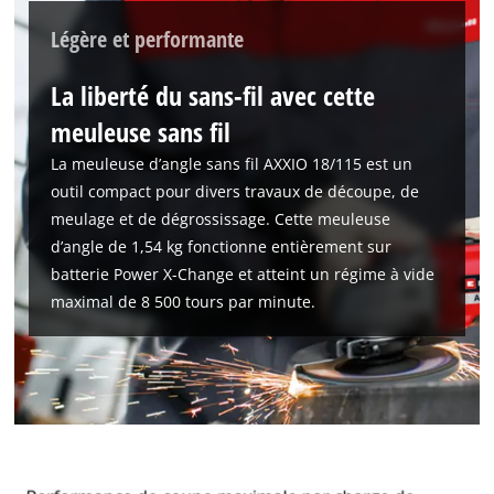
Management Platform
Légère et performante
La liberté du sans-fil avec cette
meuleuse sans fil
La meuleuse d’angle sans fil AXXIO 18/115 est un
outil compact pour divers travaux de découpe, de
meulage et de dégrossissage. Cette meuleuse
d’angle de 1,54 kg fonctionne entièrement sur
batterie Power X-Change et atteint un régime à vide
maximal de 8 500 tours par minute.