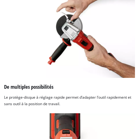
De multiples possibilités
Le protège-disque à réglage rapide permet d’adapter l’outil rapidement et
sans outil à la position de travail.