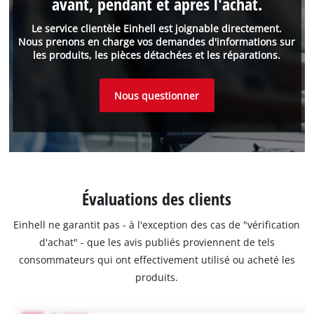
avant, pendant et après l'achat.
Le service clientèle Einhell est joignable directement.
Nous prenons en charge vos demandes d'informations sur
les produits, les pièces détachées et les réparations.
Nous questionner
Évaluations des clients
Einhell ne garantit pas - à l'exception des cas de "vérification
d'achat" - que les avis publiés proviennent de tels
consommateurs qui ont effectivement utilisé ou acheté les
produits.