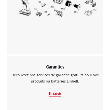
Garanties
Découvrez nos services de garantie gratuits pour vos
produits ou batteries Einhell.
En savoir