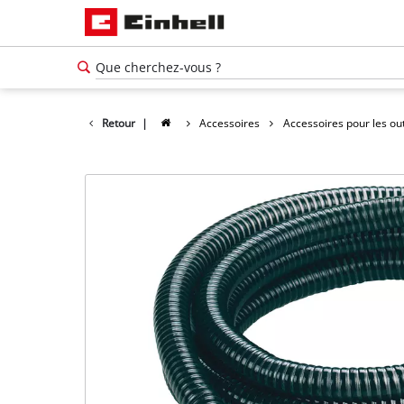
Retour
|
Accessoires
Accessoires pour les out