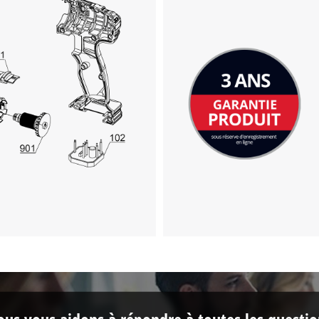
Management Platform