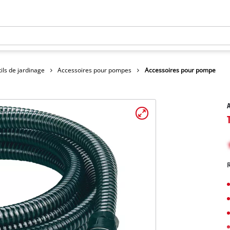
ils de jardinage
Accessoires pour pompes
Accessoires pour pompe
A
R