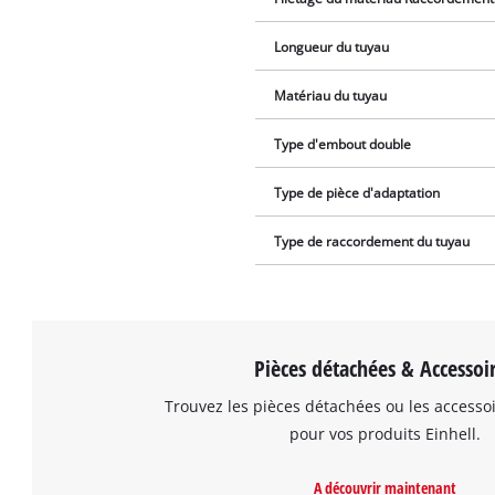
Longueur du tuyau
Matériau du tuyau
Type d'embout double
Type de pièce d'adaptation
Type de raccordement du tuyau
Pièces détachées & Accessoi
Trouvez les pièces détachées ou les accesso
pour vos produits Einhell.
A découvrir maintenant