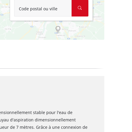
Code postal ou ville
nsionnellement stable pour l'eau de
 tuyau d'aspiration dimensionnellement
gueur de 7 mètres. Grâce à une connexion de