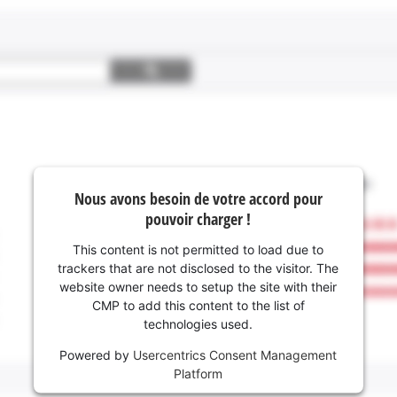
Nous avons besoin de votre accord pour
pouvoir charger !
This content is not permitted to load due to
trackers that are not disclosed to the visitor. The
website owner needs to setup the site with their
CMP to add this content to the list of
technologies used.
Powered by
Usercentrics Consent Management
Platform