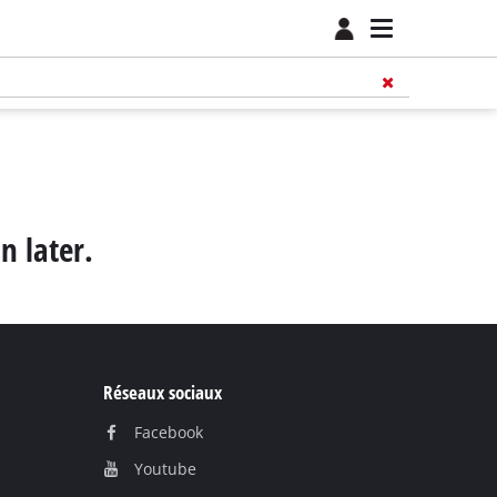
n later.
Réseaux sociaux
Facebook
Youtube