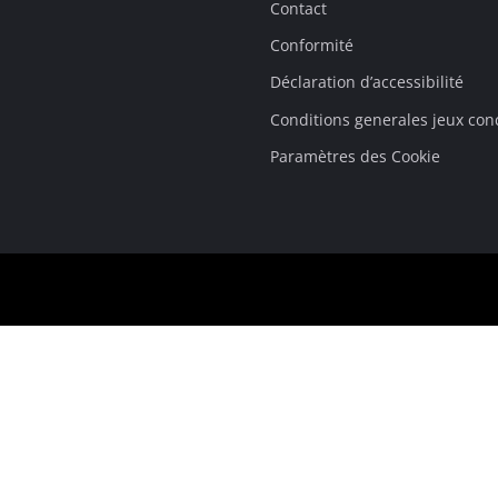
Contact
Conformité
Déclaration d’accessibilité
Conditions generales jeux con
Paramètres des Cookie