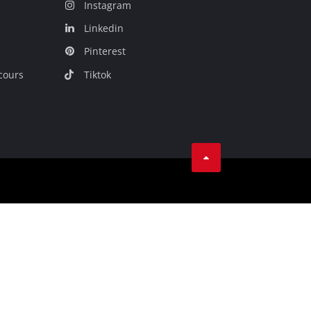
Instagram
Linkedin
Pinterest
cours
Tiktok