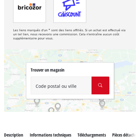
Les liens marqués d’un * sont des liens affiliés. Si un achat est effectué via
un tel lien, nous recevons une commission. Cela n’entraîne aucun coût
supplémentaire pour vous.
Trouver un magasin
Code postal ou ville
Description
Informations techniques
Téléchargements
Pièces détachées