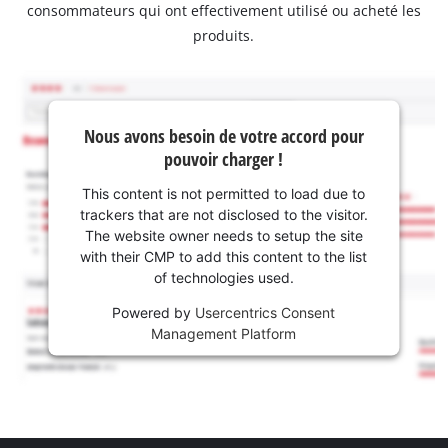
consommateurs qui ont effectivement utilisé ou acheté les
produits.
Nous avons besoin de votre accord pour
pouvoir charger !
This content is not permitted to load due to
trackers that are not disclosed to the visitor.
The website owner needs to setup the site
with their CMP to add this content to the list
of technologies used.
Powered by
Usercentrics Consent
Management Platform