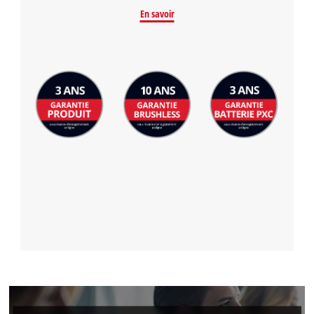
En savoir