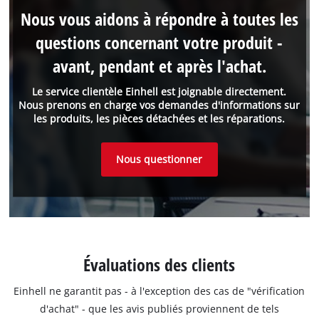
Nous vous aidons à répondre à toutes les
questions concernant votre produit -
avant, pendant et après l'achat.
Le service clientèle Einhell est joignable directement.
Nous prenons en charge vos demandes d'informations sur
les produits, les pièces détachées et les réparations.
Nous questionner
Évaluations des clients
Einhell ne garantit pas - à l'exception des cas de "vérification
d'achat" - que les avis publiés proviennent de tels