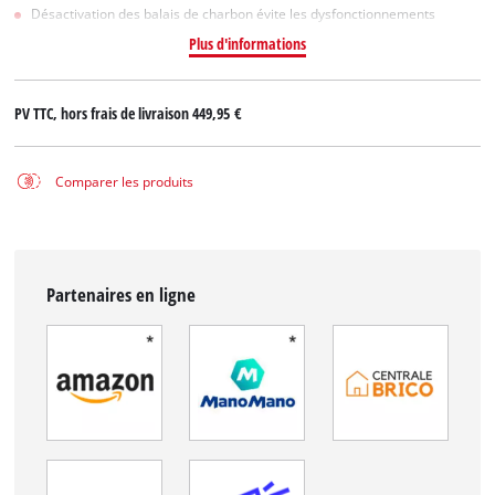
Désactivation des balais de charbon évite les dysfonctionnements
Plus d'informations
PV TTC, hors frais de livraison
449,95 €
Comparer les produits
Partenaires en ligne