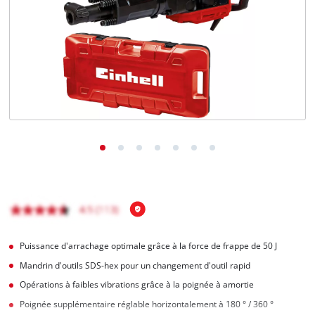
Français
FR
Français
English
Puissance d'arrachage optimale grâce à la force de frappe de 50 J
Mandrin d'outils SDS-hex pour un changement d'outil rapid
Opérations à faibles vibrations grâce à la poignée à amortie
Poignée supplémentaire réglable horizontalement à 180 ° / 360 °